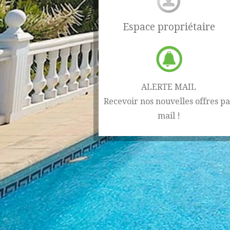
Espace propriétaire
ALERTE MAIL
Recevoir nos nouvelles offres pa
mail !