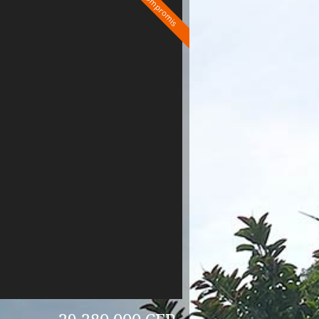
Sous compromis