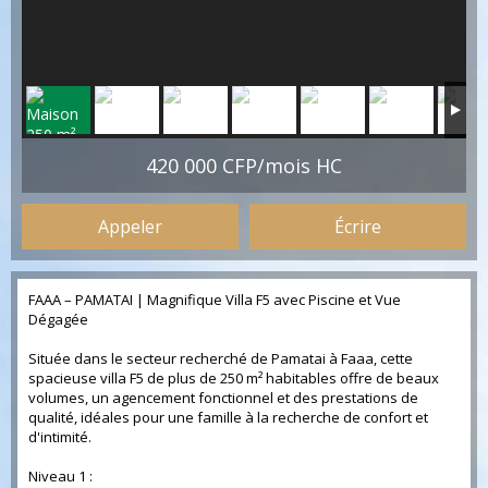
420 000 CFP/mois HC
Appeler
Écrire
FAAA – PAMATAI | Magnifique Villa F5 avec Piscine et Vue
Dégagée
Située dans le secteur recherché de Pamatai à Faaa, cette
spacieuse villa F5 de plus de 250 m² habitables offre de beaux
volumes, un agencement fonctionnel et des prestations de
qualité, idéales pour une famille à la recherche de confort et
d'intimité.
Niveau 1 :