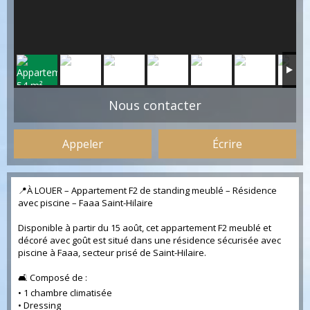
Nous contacter
Appeler
Écrire
📍À LOUER – Appartement F2 de standing meublé – Résidence
avec piscine – Faaa Saint-Hilaire
Disponible à partir du 15 août, cet appartement F2 meublé et
décoré avec goût est situé dans une résidence sécurisée avec
piscine à Faaa, secteur prisé de Saint-Hilaire.
🛋️ Composé de :
• 1 chambre climatisée
• Dressing