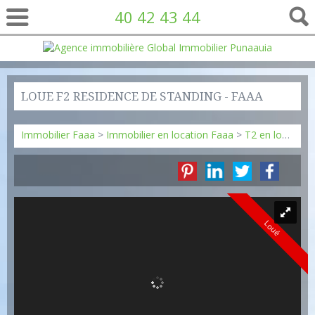
40 42 43 44
LOUE F2 RESIDENCE DE STANDING - FAAA
Immobilier Faaa
>
Immobilier en location Faaa
>
T2 en location Faaa
Loué