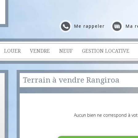
Me rappeler
Ma r
LOUER
VENDRE
NEUF
GESTION LOCATIVE
Terrain à vendre Rangiroa
Aucun bien ne correspond à vot