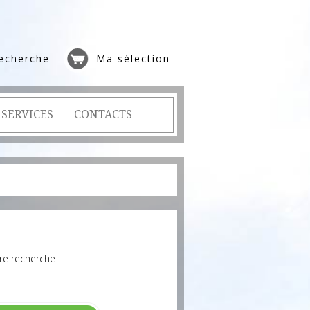
echerche
Ma sélection
SERVICES
CONTACTS
re recherche