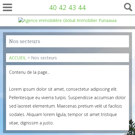
40 42 43 44
Nos secteurs
ACCUEIL
> Nos secteurs
Contenu de la page...
Lorem ipsum dolor sit amet, consectetur adipiscing elit.
Pellentesque eu viverra turpis. Suspendisse accumsan dolor
sed laoreet elementum. Maecenas pretium velit ut facilisis
sodales. Aliquam lorem ligula, tempor sit amet tristique
vitae, dignissim a justo.