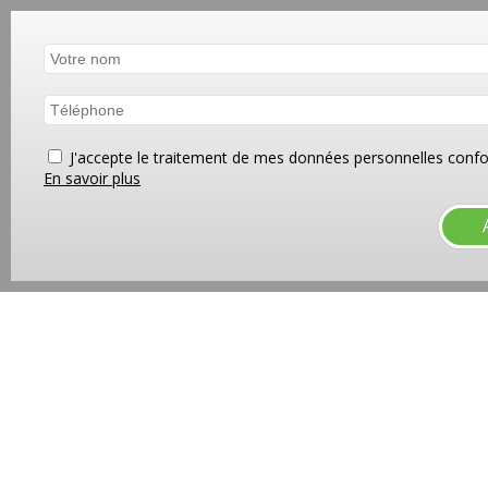
J'accepte le traitement de mes données personnelles co
En savoir plus