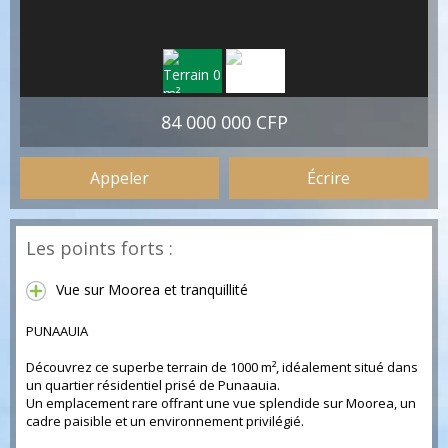
84 000 000 CFP
Appeler
Écrire
Les points forts :
Vue sur Moorea et tranquillité
PUNAAUIA
Découvrez ce superbe terrain de 1000 m², idéalement situé dans
un quartier résidentiel prisé de Punaauia.
Un emplacement rare offrant une vue splendide sur Moorea, un
cadre paisible et un environnement privilégié.