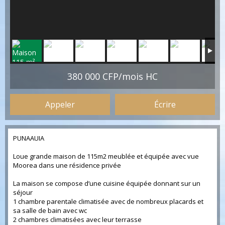
380 000 CFP/mois HC
Appeler
Écrire
PUNAAUIA
Loue grande maison de 115m2 meublée et équipée avec vue
Moorea dans une résidence privée
La maison se compose d’une cuisine équipée donnant sur un
séjour
1 chambre parentale climatisée avec de nombreux placards et
sa salle de bain avec wc
2 chambres climatisées avec leur terrasse