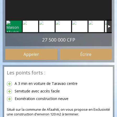
27 500 000 CFP
Appeler
Écrire
Les points forts :
A 3 min en voiture de Taravao centre
Servitude avec accès facile
Exonération construction neuve
Situé sur la commune de Afaahiti, on vous propose en Exclusivité
une construction d'environ 120 m2 à terminer.