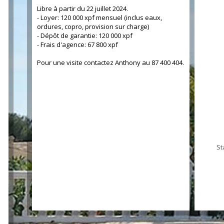
Libre à partir du 22 juillet 2024.
- Loyer: 120 000 xpf mensuel (inclus eaux,
ordures, copro, provision sur charge)
- Dépôt de garantie: 120 000 xpf
- Frais d'agence: 67 800 xpf
Pour une visite contactez Anthony au 87 400 404.
St