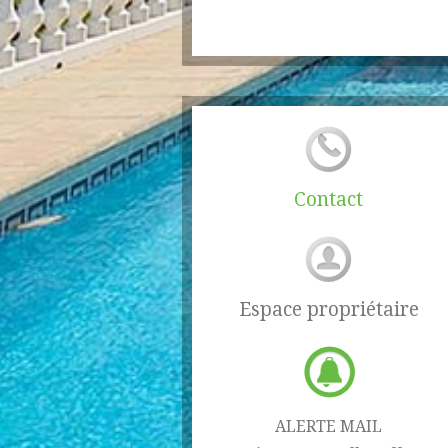
Contact
Espace propriétaire
ALERTE MAIL